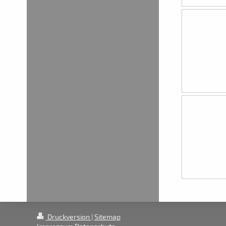
Druckversion
|
Sitemap