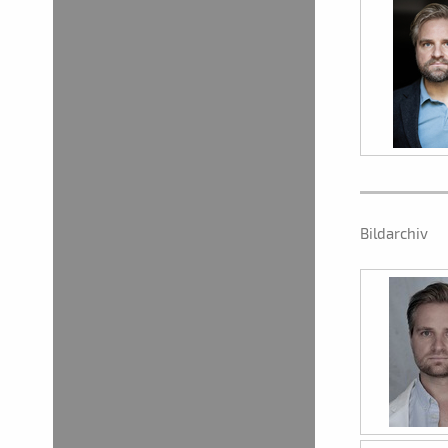
Bildarchiv