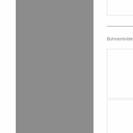
Bühnenbilde