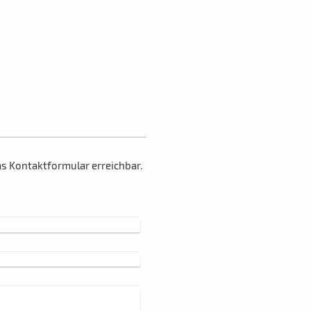
as Kontaktformular erreichbar.